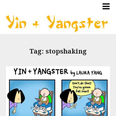
Tag:
stopshaking