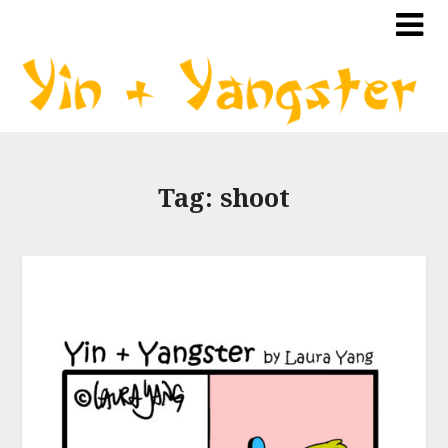
Tag:
shoot